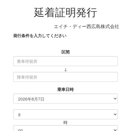
延着証明発行
エイチ・ディー西広島株式会社
発行条件を入力してください
区間
↓
乗車日時
時